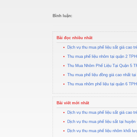
Bình luận:
Bài đọc nhiều nhất
Dịch vụ thu mua phế liệu sắt giá cao t
Thu mua phế liệu nhôm tại quận 2 TPH
Thu Mua Nhôm Phế Liệu Tại Quận 5 
Thu mua phế liệu đồng giá cao nhất t
Thu mua nhôm phế liệu tại quận 6 TPH
Bài viết mới nhất
Dịch vụ thu mua phế liệu sắt giá cao t
Dịch vụ thu mua phế liệu sắt tại huyện
Dịch vụ thu mua phế liệu nhôm khối lư