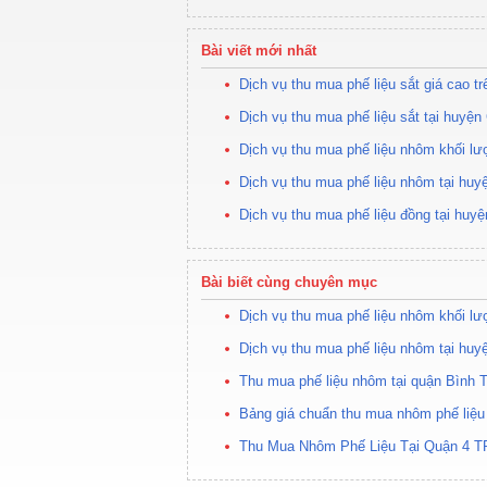
Bài viết mới nhất
Dịch vụ thu mua phế liệu sắt giá cao t
Dịch vụ thu mua phế liệu sắt tại huyện
Dịch vụ thu mua phế liệu nhôm khối lư
Dịch vụ thu mua phế liệu nhôm tại huy
Dịch vụ thu mua phế liệu đồng tại hu
Bài biết cùng chuyên mục
Dịch vụ thu mua phế liệu nhôm khối lư
Dịch vụ thu mua phế liệu nhôm tại huy
Thu mua phế liệu nhôm tại quận Bình 
Bảng giá chuẩn thu mua nhôm phế liệu
Thu Mua Nhôm Phế Liệu Tại Quận 4 T